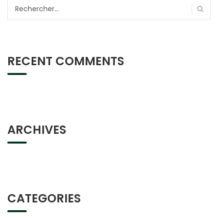
Rechercher :
RECENT COMMENTS
ARCHIVES
CATEGORIES