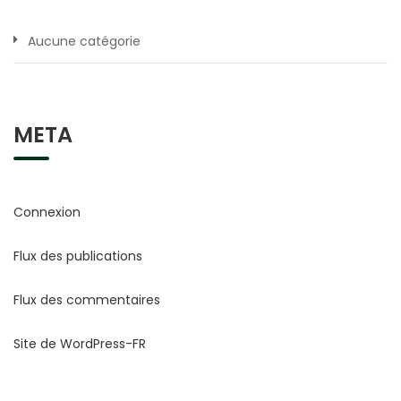
Aucune catégorie
META
Connexion
Flux des publications
Flux des commentaires
Site de WordPress-FR