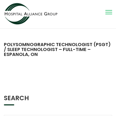
POLYSOMNOGRAPHIC TECHNOLOGIST (PSGT)
/ SLEEP TECHNOLOGIST – FULL-TIME –
ESPANOLA, ON
SEARCH