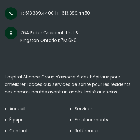
T: 613.389.4400 | F: 613.389.4450
764 Baker Crescent, Unit B
Kingston Ontario K7M 6P6
Hospital Alliance Group s’associe à des hôpitaux pour
améliorer l’accès aux services de santé pour les résidents
des communautés ayant un accès limité aux soins.
Accueil
Services
Équipe
Emplacements
Contact
Références