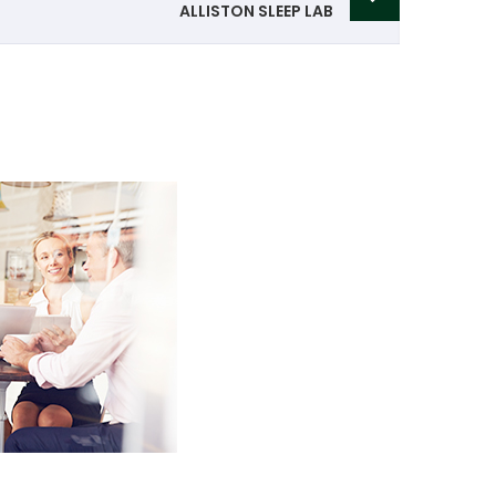
ALLISTON SLEEP LAB