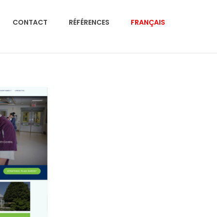
CONTACT
RÉFÉRENCES
FRANÇAIS