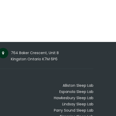
764 Baker Crescent, Unit B
Kingston Ontario K7M 6P6
Alliston Sleep Lab
Espanola Sleep Lab
Hawkesbury Sleep Lab
Lindsay Sleep Lab
Parry Sound Sleep Lab