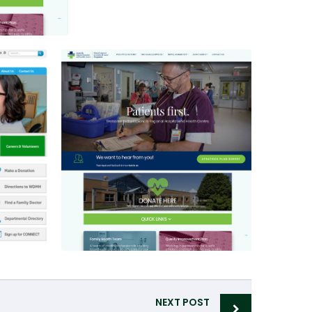
NEXT POST