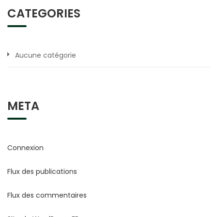
CATEGORIES
Aucune catégorie
META
Connexion
Flux des publications
Flux des commentaires