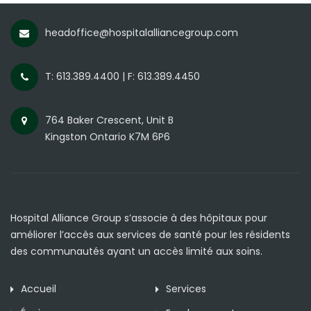
headoffice@hospitalalliancegroup.com
T: 613.389.4400 | F: 613.389.4450
764 Baker Crescent, Unit B
Kingston Ontario K7M 6P6
Hospital Alliance Group s’associe à des hôpitaux pour
améliorer l’accès aux services de santé pour les résidents
des communautés ayant un accès limité aux soins.
Accueil
Services