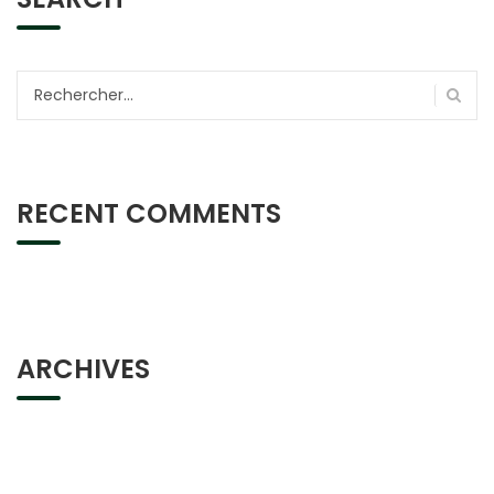
Rechercher :
RECENT COMMENTS
ARCHIVES