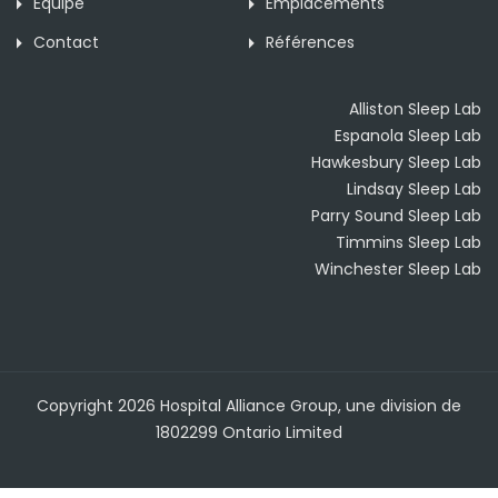
Équipe
Emplacements
Contact
Références
Alliston Sleep Lab
Espanola Sleep Lab
Hawkesbury Sleep Lab
Lindsay Sleep Lab
Parry Sound Sleep Lab
Timmins Sleep Lab
Winchester Sleep Lab
Copyright 2026 Hospital Alliance Group, une division de
1802299 Ontario Limited