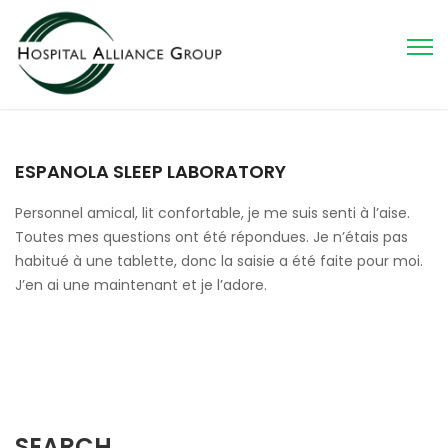
ESPANOLA SLEEP LABORATORY
Personnel amical, lit confortable, je me suis senti à l’aise.
Toutes mes questions ont été répondues. Je n’étais pas
habitué à une tablette, donc la saisie a été faite pour moi.
J’en ai une maintenant et je l’adore.
SEARCH